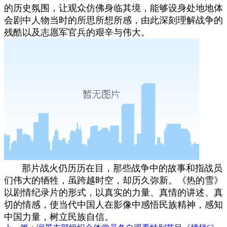
的历史氛围，让观众仿佛身临其境，能够设身处地地体
会剧中人物当时的所思所想所感，由此深刻理解战争的
残酷以及志愿军官兵的艰辛与伟大。
那片战火仍历历在目，那些战争中的故事和指战员
们伟大的牺牲，虽跨越时空，却历久弥新。《热的雪》
以剧情纪录片的形式，以真实的力量、真情的讲述、真
切的情感，使当代中国人在影像中感悟民族精神，感知
中国力量，树立民族自信。