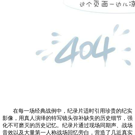
在每一场经典战例中，纪录片适时引用珍贵的纪实
影像，用真人演绎的特写镜头弥补缺失的历史细节，强
化不可磨灭的历史记忆。纪录片通过现场同期声、战场
音效以及大量第一人称战场回忆旁白，营造了几近真实